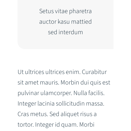
Setus vitae pharetra
auctor kasu mattied
sed interdum
Ut ultrices ultrices enim. Curabitur
sit amet mauris. Morbin dui quis est
pulvinar ulamcorper. Nulla facilis.
Integer lacinia sollicitudin massa.
Cras metus. Sed aliquet risus a
tortor. Integer id quam. Morbi