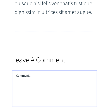
quisque nisl felis venenatis tristique
dignissim in ultrices sit amet augue.
Leave A Comment
Comment