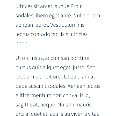
ultrices sit amet, augue Proin
sodales libero eget ante. Nulla quam
aenean laoret. Vestibulum nisi
lectus comodo facilisis ultricies
pede.
Ut orci risus, accumsan porttitor
cursus quis aliquet eget, justo. Sed
pretium blandit orci. Ut eu diam at
pede suscipit sodales. Aenean lectus
eliti fermentum non convallis id,
sagittis at, neque. Nullam mauris
orci aliquet et iaculis au viverra vitae