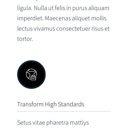
ligula. Nulla ut felis in purus aliquam
imperdiet. Maecenas aliquet mollis
lectus vivamus consectetuer risus et
tortor.
Transform High Standards
Setus vitae pharetra mattiys