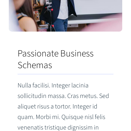
Passionate Business
Schemas
Nulla facilisi. Integer lacinia
sollicitudin massa. Cras metus. Sed
aliquet risus a tortor. Integer id
quam. Morbi mi. Quisque nisl felis
venenatis tristique dignissim in