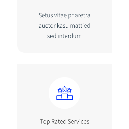
Setus vitae pharetra
auctor kasu mattied
sed interdum
Top Rated Services