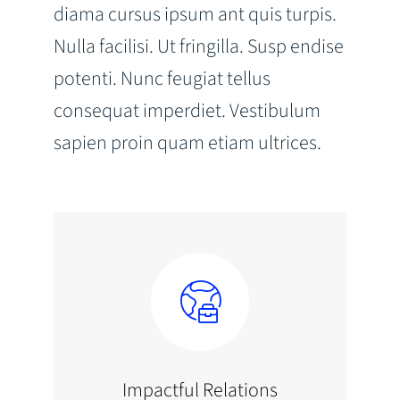
diama cursus ipsum ant quis turpis.
Nulla facilisi. Ut fringilla. Susp endise
potenti. Nunc feugiat tellus
consequat imperdiet. Vestibulum
sapien proin quam etiam ultrices.
Impactful Relations