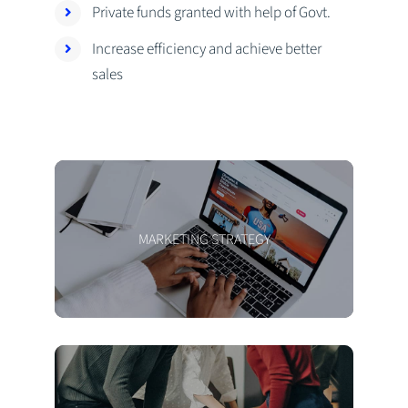
Private funds granted with help of Govt.
Increase efficiency and achieve better
sales
MARKETING STRATEGY