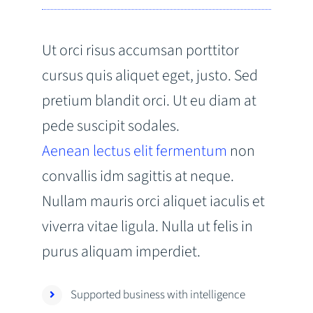
Ut orci risus accumsan porttitor
cursus quis aliquet eget, justo. Sed
pretium blandit orci. Ut eu diam at
pede suscipit sodales.
Aenean lectus elit fermentum
non
convallis idm sagittis at neque.
Nullam mauris orci aliquet iaculis et
viverra vitae ligula. Nulla ut felis in
purus aliquam imperdiet.
Supported business with intelligence