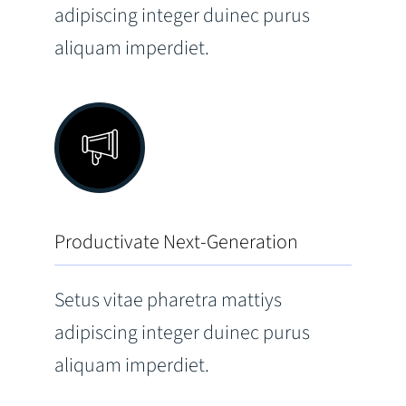
adipiscing integer duinec purus
aliquam imperdiet.
Productivate Next-Generation
Setus vitae pharetra mattiys
adipiscing integer duinec purus
aliquam imperdiet.