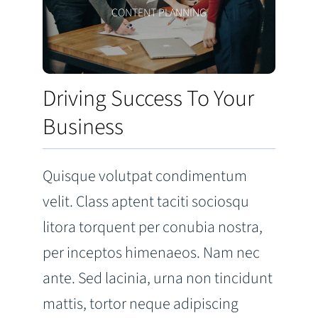
CONTENT PLANNING
Driving Success To Your
Business
Quisque volutpat condimentum
velit. Class aptent taciti sociosqu
litora torquent per conubia nostra,
per inceptos himenaeos. Nam nec
ante. Sed lacinia, urna non tincidunt
mattis, tortor neque adipiscing