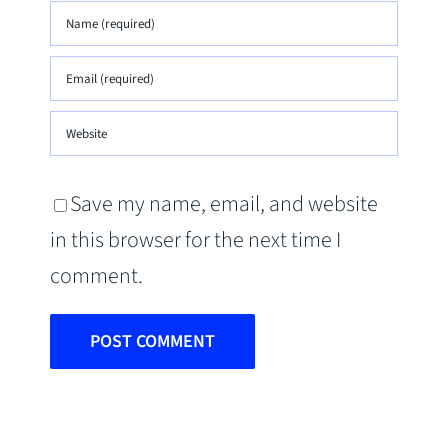
Save my name, email, and website
in this browser for the next time I
comment.