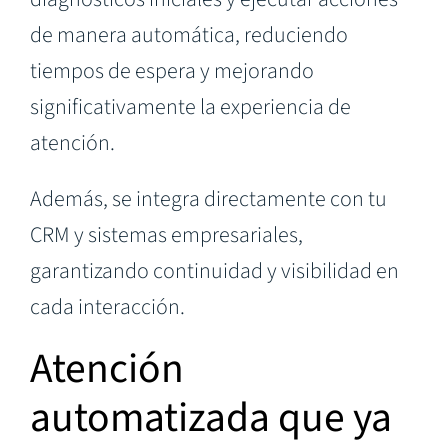
de manera automática, reduciendo
tiempos de espera y mejorando
significativamente la experiencia de
atención.
Además, se integra directamente con tu
CRM y sistemas empresariales,
garantizando continuidad y visibilidad en
cada interacción.
Atención
automatizada que ya