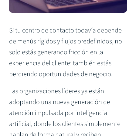
Si tu centro de contacto todavía depende
de menús rígidos y flujos predefinidos, no
solo estás generando fricción en la
experiencia del cliente: también estás
perdiendo oportunidades de negocio.
Las organizaciones líderes ya están
adoptando una nueva generación de
atención impulsada por inteligencia
artificial, donde los clientes simplemente
hablan de forma natural y reciben