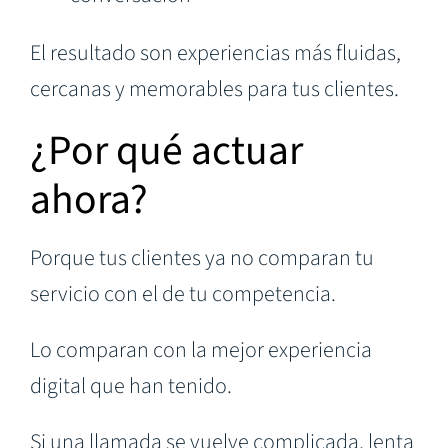
El resultado son experiencias más fluidas,
cercanas y memorables para tus clientes.
¿Por qué actuar
ahora?
Porque tus clientes ya no comparan tu
servicio con el de tu competencia.
Lo comparan con la mejor experiencia
digital que han tenido.
Si una llamada se vuelve complicada, lenta