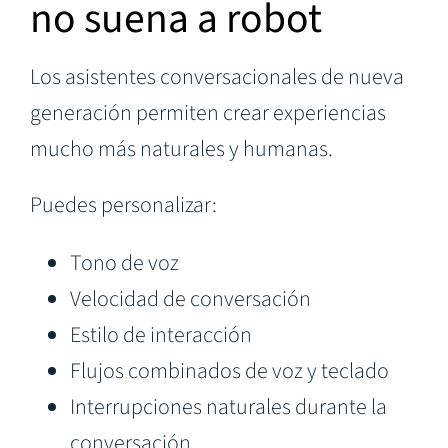
no suena a robot
Los asistentes conversacionales de nueva
generación permiten crear experiencias
mucho más naturales y humanas.
Puedes personalizar:
Tono de voz
Velocidad de conversación
Estilo de interacción
Flujos combinados de voz y teclado
Interrupciones naturales durante la
conversación