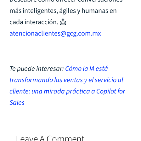
más inteligentes, ágiles y humanas en
cada interacción. 📩
atencionaclientes@gcg.com.mx
Te puede interesar:
Cómo la IA está
transformando las ventas y el servicio al
cliente: una mirada práctica a Copilot for
Sales
Leave A Comment