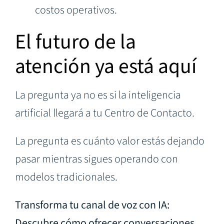
costos operativos.
El futuro de la
atención ya está aquí
La pregunta ya no es si la inteligencia
artificial llegará a tu Centro de Contacto.
La pregunta es cuánto valor estás dejando
pasar mientras sigues operando con
modelos tradicionales.
Transforma tu canal de voz con IA:
Descubre cómo ofrecer conversaciones