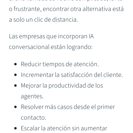
o frustrante, encontrar otra alternativa está
a solo un clic de distancia.
Las empresas que incorporan IA
conversacional están logrando:
Reducir tiempos de atención.
Incrementar la satisfacción del cliente.
Mejorar la productividad de los
agentes.
Resolver más casos desde el primer
contacto.
Escalar la atención sin aumentar