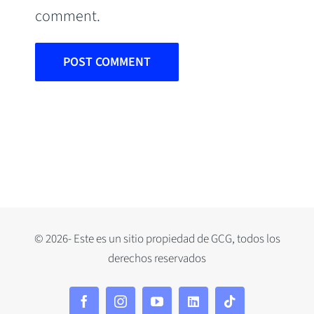
comment.
© 2026- Este es un sitio propiedad de GCG, todos los
derechos reservados