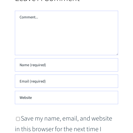
Comment
Save my name, email, and website
in this browser for the next time I