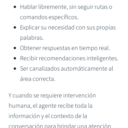
Hablar libremente, sin seguir rutas o
comandos específicos.
Explicar su necesidad con sus propias
palabras.
Obtener respuestas en tiempo real.
Recibir recomendaciones inteligentes.
Ser canalizados automáticamente al
área correcta.
Y cuando se requiere intervención
humana, el agente recibe toda la
información y el contexto de la
conversación para brindar una atención