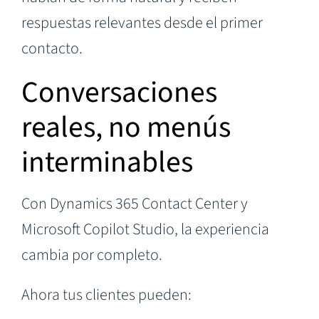
respuestas relevantes desde el primer
contacto.
Conversaciones
reales, no menús
interminables
Con Dynamics 365 Contact Center y
Microsoft Copilot Studio, la experiencia
cambia por completo.
Ahora tus clientes pueden: