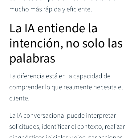
mucho más rápida y eficiente.
La IA entiende la
intención, no solo las
palabras
La diferencia está en la capacidad de
comprender lo que realmente necesita el
cliente.
La IA conversacional puede interpretar
solicitudes, identificar el contexto, realizar
diagnósticos iniciales y ejecutar acciones