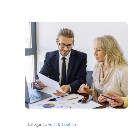
Categories:
Audit & Taxation