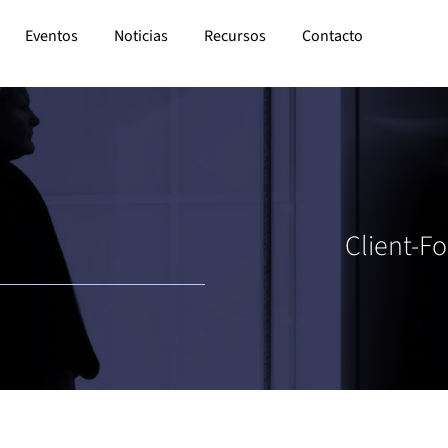
Eventos
Noticias
Recursos
Contacto
Client-Fo