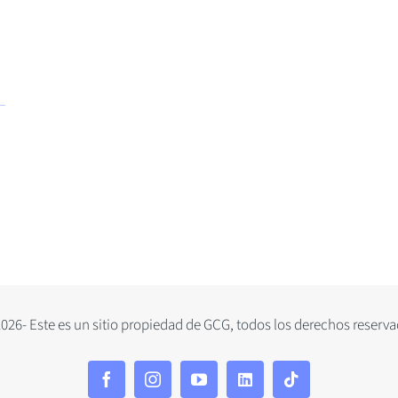
026- Este es un sitio propiedad de GCG, todos los derechos reserv