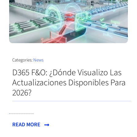
Categories:
News
D365 F&O: ¿Dónde Visualizo Las
Actualizaciones Disponibles Para
2026?
READ MORE