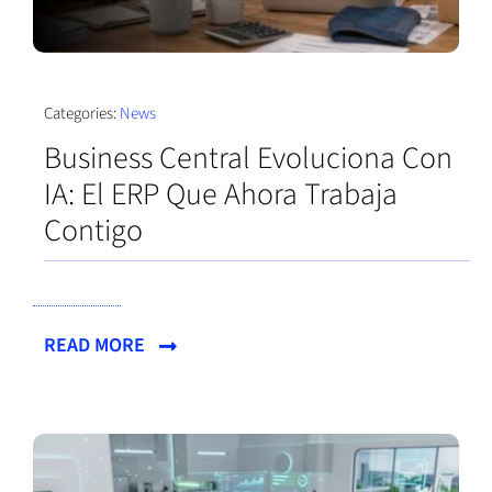
Categories:
News
Business Central Evoluciona Con
IA: El ERP Que Ahora Trabaja
Contigo
READ MORE